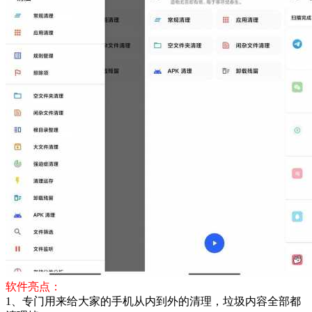
软件亮点：
1、专门用来给大家的手机从内到外的清理，垃圾内容全部都