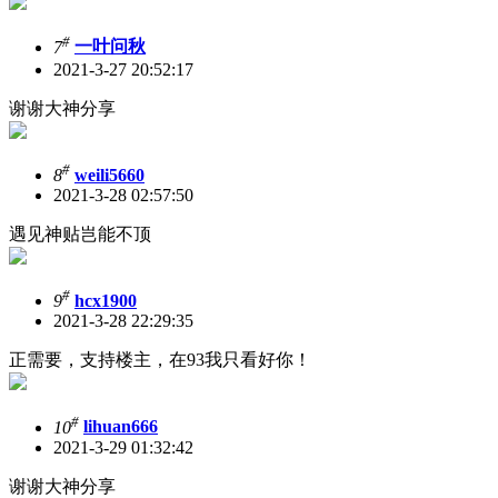
#
7
一叶问秋
2021-3-27 20:52:17
谢谢大神分享
#
8
weili5660
2021-3-28 02:57:50
遇见神贴岂能不顶
#
9
hcx1900
2021-3-28 22:29:35
正需要，支持楼主，在93我只看好你！
#
10
lihuan666
2021-3-29 01:32:42
谢谢大神分享