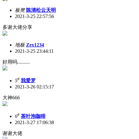
板凳
陈清松云天明
2021-3-25 22:57:56
多谢大佬分享
地板
Zex1234
2021-3-25 23:44:11
好用吗..........
#
5
我爱罗
2021-3-26 02:15:17
大神666
#
6
茶叶泡咖啡
2021-3-27 17:06:38
谢谢大佬