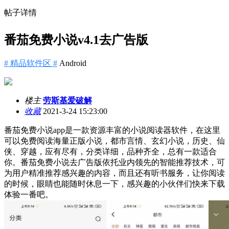
帖子详情
番茄免费小说v4.1去广告版
# 精品软件区 #
Android
楼主
劳斯基爱破解
收藏
2021-3-24 15:23:00
番茄免费小说app是一款资源丰富的小说阅读器软件，在这里
可以免费阅读海量正版小说，都市言情、玄幻小说，历史、仙
侠、穿越，应有尽有，分类详细，品种齐全，总有一款适合
你。番茄免费小说去广告版依托业内领先的智能推荐技术，可
为用户精准推荐感兴趣的内容，而且还有听书服务，让你阅读
的时候，眼睛也能随时休息一下，感兴趣的小伙伴们快来下载
体验一番吧。