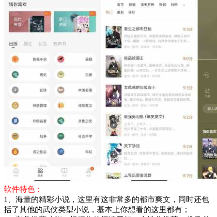
软件特色：
1、海量的精彩小说，这里有这非常多的都市爽文，同时还包
括了其他的武侠类型小说，基本上你想看的这里都有；