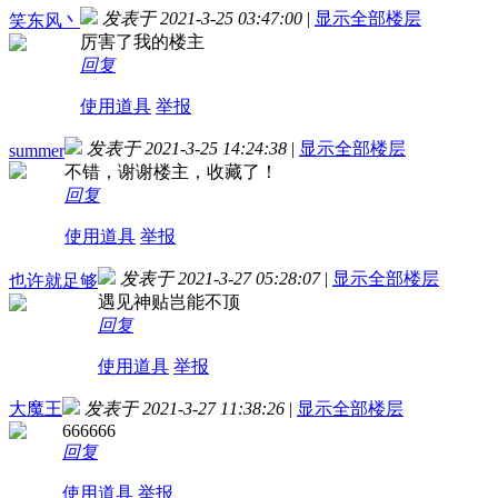
发表于 2021-3-25 03:47:00
|
显示全部楼层
笑东风丶
厉害了我的楼主
回复
使用道具
举报
发表于 2021-3-25 14:24:38
|
显示全部楼层
summer
不错，谢谢楼主，收藏了！
回复
使用道具
举报
发表于 2021-3-27 05:28:07
|
显示全部楼层
也许就足够
遇见神贴岂能不顶
回复
使用道具
举报
大魔王
发表于 2021-3-27 11:38:26
|
显示全部楼层
666666
回复
使用道具
举报