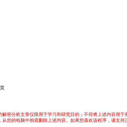
页
件的解密分析文章仅限用于学习和研究目的；不得将上述内容用于
内，从您的电脑中彻底删除上述内容。如果您喜欢该程序，请支持