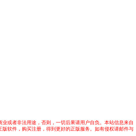
商业或者非法用途，否则，一切后果请用户自负。本站信息来自
正版软件，购买注册，得到更好的正版服务。如有侵权请邮件与