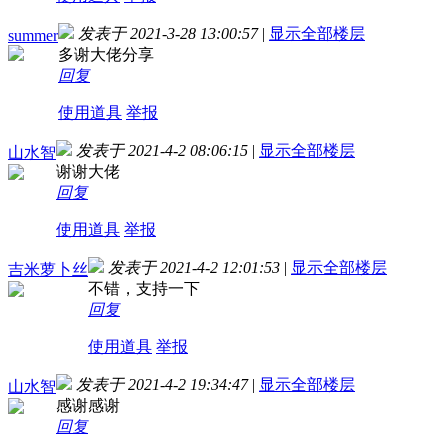
发表于 2021-3-28 13:00:57
|
显示全部楼层
summer
多谢大佬分享
回复
使用道具
举报
发表于 2021-4-2 08:06:15
|
显示全部楼层
山水智
谢谢大佬
回复
使用道具
举报
发表于 2021-4-2 12:01:53
|
显示全部楼层
吉米萝卜丝
不错，支持一下
回复
使用道具
举报
发表于 2021-4-2 19:34:47
|
显示全部楼层
山水智
感谢感谢
回复