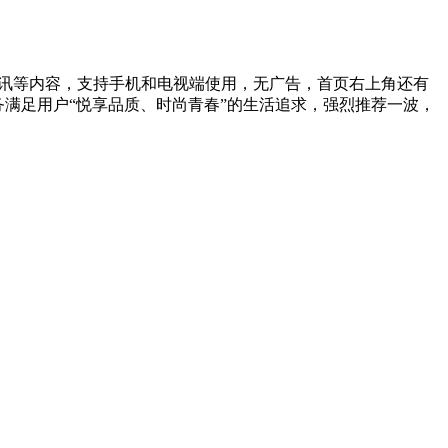
讯等内容，支持手机和电视端使用，无广告，首页右上角还有
务满足用户“悦享品质、时尚青春”的生活追求，强烈推荐一波，