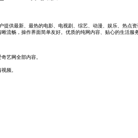
用户提供最新、最热的电影、电视剧、综艺、动漫、娱乐、热点资
放清晰流畅，操作界面简单友好。优质的纯网内容、贴心的生活服
爱奇艺网全部内容。
清视频。
。