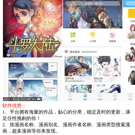
软件优势：
1、平台拥有海量的作品，贴心的分类，稳定及时的更新，满
足任性挑剔的你！
2、按漫画名称、漫画别名、漫画作者名称、漫画类型搜索漫
画，超多漫画等你来发现。