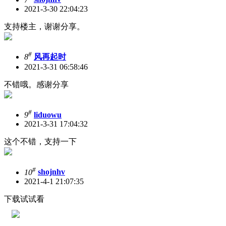
2021-3-30 22:04:23
支持楼主，谢谢分享。
#
8
风再起时
2021-3-31 06:58:46
不错哦。感谢分享
#
9
liduowu
2021-3-31 17:04:32
这个不错，支持一下
#
10
shojnhv
2021-4-1 21:07:35
下载试试看