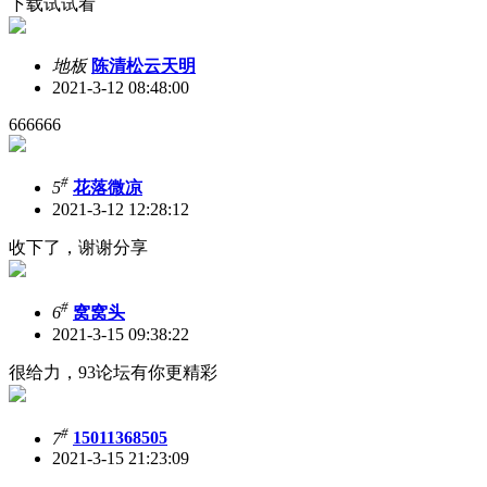
下载试试看
地板
陈清松云天明
2021-3-12 08:48:00
666666
#
5
花落微凉
2021-3-12 12:28:12
收下了，谢谢分享
#
6
窝窝头
2021-3-15 09:38:22
很给力，93论坛有你更精彩
#
7
15011368505
2021-3-15 21:23:09