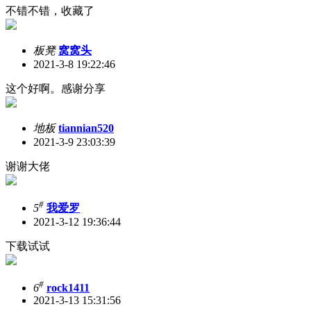
不错不错，收藏了
板凳
窝窝头
2021-3-8 19:22:46
这个好啊。感谢分享
地板
tiannian520
2021-3-9 23:03:39
谢谢大佬
#
5
我爱罗
2021-3-12 19:36:44
下载试试
#
6
rock1411
2021-3-13 15:31:56