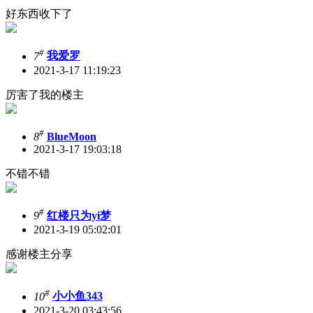
好东西收下了
#
7
我爱罗
2021-3-17 11:19:23
厉害了我的楼主
#
8
BlueMoon
2021-3-17 19:03:18
不错不错
#
9
红楼只为yi梦
2021-3-19 05:02:01
感谢楼主分享
#
10
小小鱼343
2021-3-20 03:43:56