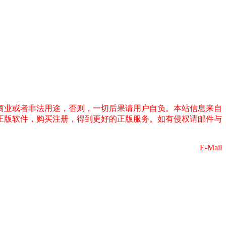
商业或者非法用途，否则，一切后果请用户自负。本站信息来自
正版软件，购买注册，得到更好的正版服务。如有侵权请邮件与
E-Mail