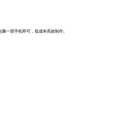
电脑一部手机即可，低成本高效制作。