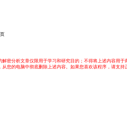
页
件的解密分析文章仅限用于学习和研究目的；不得将上述内容用于
内，从您的电脑中彻底删除上述内容。如果您喜欢该程序，请支持