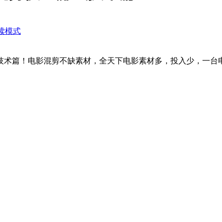
读模式
技术篇！电影混剪不缺素材，全天下电影素材多，投入少，一台