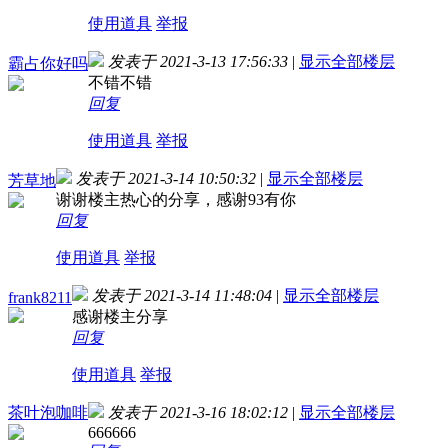
使用道具
举报
发表于 2021-3-13 17:56:33
|
显示全部楼层
霸占你好吗
不错不错
回复
使用道具
举报
发表于 2021-3-14 10:50:32
|
显示全部楼层
芳草地
谢谢楼主热心的分享，感谢93有你
回复
使用道具
举报
发表于 2021-3-14 11:48:04
|
显示全部楼层
frank8211
感谢楼主分享
回复
使用道具
举报
茶叶泡咖啡
发表于 2021-3-16 18:02:12
|
显示全部楼层
666666