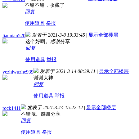
不错不错，收藏了
回复
使用道具
举报
发表于 2021-3-8 19:33:45
|
显示全部楼层
tiannian520
这个好啊。感谢分享
回复
使用道具
举报
发表于 2021-3-14 08:39:11
|
显示全部楼层
yezhiwuzhe939
谢谢大神
回复
使用道具
举报
发表于 2021-3-14 15:22:12
|
显示全部楼层
rock1411
不错哦。感谢分享
回复
使用道具
举报