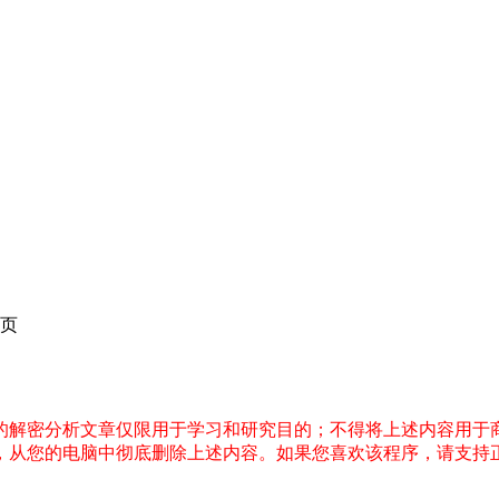
页
件的解密分析文章仅限用于学习和研究目的；不得将上述内容用于
内，从您的电脑中彻底删除上述内容。如果您喜欢该程序，请支持