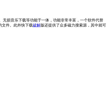
析、无损音乐下载等功能于一体，功能非常丰富，一个软件代替
的文件。此外快下载
破解
版还提供了众多磁力搜索源，其中就可