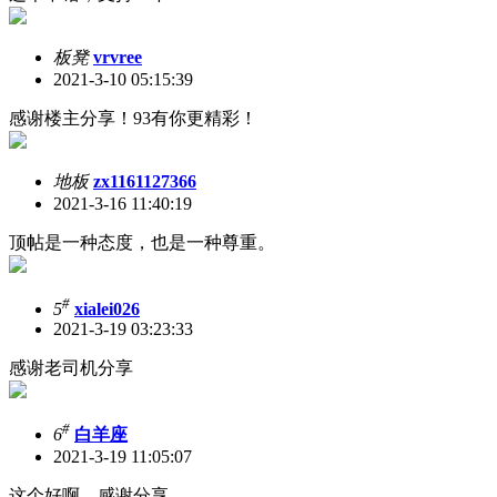
板凳
vrvree
2021-3-10 05:15:39
感谢楼主分享！93有你更精彩！
地板
zx1161127366
2021-3-16 11:40:19
顶帖是一种态度，也是一种尊重。
#
5
xialei026
2021-3-19 03:23:33
感谢老司机分享
#
6
白羊座
2021-3-19 11:05:07
这个好啊。感谢分享