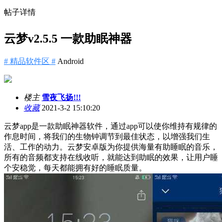
帖子详情
云梦v2.5.5 一款助眠神器
# 精品软件区 #
Android
楼主
雪夜飞扬!!!
收藏
2021-3-2 15:10:20
云梦app是一款助眠神器软件，通过app可以使你维持有规律的
作息时间，将我们的生物钟调节到最佳状态，以增强我们生
活、工作的动力。云梦安卓版为你提供海量有助睡眠的音乐，
所有的音频都支持在线收听，就能达到助眠的效果，让用户睡
个安稳觉，每天都能拥有好的睡眠质量。