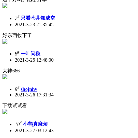
#
7
只看苍井却成空
2021-3-23 21:35:45
好东西收下了
#
8
一叶问秋
2021-3-25 12:48:00
大神666
#
9
shojnhv
2021-3-26 17:31:34
下载试试看
#
10
小熊真麻烦
2021-3-27 03:12:43