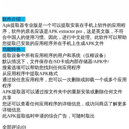
软件介绍：
Apk提取器专业版是一个可以提取安装在手机上软件的应用程
序，软件的原名应该是APK extractor pro，这是英文版，不符
合中国人的使用习惯。因此，进行中文处理。此软件可以帮助
您提取已安装的应用程序并在手机上生成APK文件
功能特色：
提取设备中所有应用程序的用户和系统（仅根设备）
默认情况下，文件保存在/SD卡或内部存储器/APK中/
搜索选项可以帮助您找到任何应用程序
从应用程序中提取APK格式
通过按任意应用程序，您可以一次删除或卸载一个或多个应用
程序
APK提取器可以通过按文件夹中的重新安装或删除任何文件
共享
您还可以查看任何应用程序的详细信息，或访问商店了解更多
详细信息
此APK提取临时申请的综合广告，可随时取出
全部评论
(0)