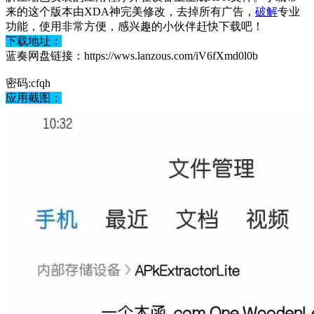
来的这个版本由XDA神完美修改，去掉所有广告，
破解
专业
功能，使用非常方便，感兴趣的小伙伴赶快下载吧！
下载地址：
蓝奏网盘链接：https://wws.lanzous.com/iV6fXmd0l0b
密码:cfqh
应用截图：