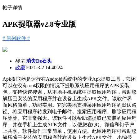
帖子详情
APK提取器v2.8专业版
# 原创软件 #
楼主
消失De石头
收藏
2021-3-2 14:40:24
Apk提取器是运行在Android系统中的专业Apk提取工具，它还
可以在没有root权限的情况下提取系统应用程序的APK安装
包，支持快速搜索，从本地手机系统中提取应用程序，帮助您
解压已安装的应用程序并在设备上生成APK文件。该软件界
面风格简单，功能实用。它完美地支持采用应用程序的默认路
径、将应用程序转发到电子邮件、搜索应用程序、删除应用程
序等等。它非常强大。该软件可以帮助您提取已安装的应用程
序，并在手机上生成APK文件，以便您在QQ、微信和钉子户
上共享。软件操作非常简单，使用方便。此应用程序可帮助您
解压缩已安装的应用程序并在设备上生成APK文件。小编带