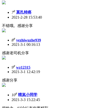
#
7
莫扎特疼
2021-2-28 15:53:40
不错哦。感谢分享
#
8
yezhiwuzhe939
2021-3-1 00:16:13
感谢老司机分享
#
9
wz12315
2021-3-1 12:42:19
感谢分享
#
10
晴岚小同学
2021-3-3 15:22:45