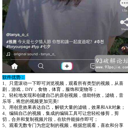
软件优势：
1、只需滚动一下即可浏览视频，观看所有类型的视频，从喜
剧，游戏，DIY，食物，体育，服饰和宠物等；
2、轻松地发现和创建自己的原创视频，借助特效，滤镜，音
乐等，将您的视频更加完美!
3、用创意效果表达自己，解锁大量的滤镜，效果和AR对象；
4、编辑自己的视频，集成的编辑工具可让您轻松修剪，剪
切，合并和复制视频片段，在软件能操作即可；
5、观看无数专门为您定制的视频，根据您观看，喜欢和分享