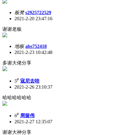
板凳
s2925722529
2021-2-20 23:47:16
谢谢老板
地板
abs752418
2021-2-23 10:42:48
多谢大佬分享
#
5
寇尼去哇
2021-2-26 23:10:37
哈哈哈哈哈哈
#
6
周留伟
2021-2-27 12:35:07
谢谢大神分享