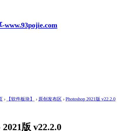
页
›
【软件板块】
›
原创发布区
›
Photoshop 2021版 v22.2.0
 2021版 v22.2.0