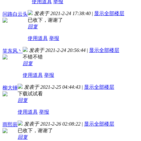
使用道具
举报
发表于 2021-2-24 17:38:40
|
显示全部楼层
问路白云头
已收下，谢谢了
回复
使用道具
举报
发表于 2021-2-24 20:56:44
|
显示全部楼层
笑东风丶
不错不错
回复
使用道具
举报
发表于 2021-2-25 04:44:43
|
显示全部楼层
柳大锤
下载试试看
回复
使用道具
举报
发表于 2021-2-26 02:08:22
|
显示全部楼层
雨熙辰
已收下，谢谢了
回复