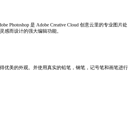
oshop 是 Adobe Creative Cloud 创意云里的专业图片处
激发灵感而设计的强大编辑功能。
获得优美的外观。并使用真实的铅笔，钢笔，记号笔和画笔进行