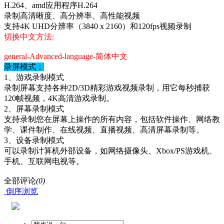
H.264、amd应用程序H.264
录制高清晰度、高分辨率、高性能视频
支持4K UHD分辨率（3840 x 2160）和120fps视频录制
切换中文方法:
general-Advanced-language-简体中文
录屏模式：
1、游戏录制模式
录制屏幕支持各种2D/3D精彩游戏视频录制，用它每秒捕获
120帧视频，4K高清游戏录制。
2、屏幕录制模式
支持录制您在屏幕上操作的所有内容，包括软件操作、网络教
学、课件制作、在线视频、直播视频、高清屏幕录制等。
3、设备录制模式
可以录制计算机外部设备，如网络摄像头、Xbox/PS游戏机、
手机、互联网电视等。
全部评论
(0)
倒序浏览