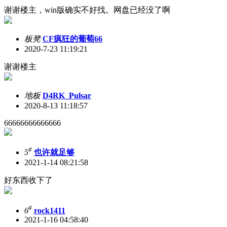
谢谢楼主，win版确实不好找。网盘已经没了啊
板凳
CF疯狂的葡萄66
2020-7-23 11:19:21
谢谢楼主
地板
D4RK_Pulsar
2020-8-13 11:18:57
66666666666666
#
5
也许就足够
2021-1-14 08:21:58
好东西收下了
#
6
rock1411
2021-1-16 04:58:40