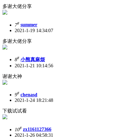
多谢大佬分享
#
7
summer
2021-1-19 14:34:07
多谢大佬分享
#
8
小熊真麻烦
2021-1-21 10:14:56
谢谢大神
#
9
chenasd
2021-1-24 18:21:48
下载试试看
#
10
zx1161127366
2021-1-26 04:58:31