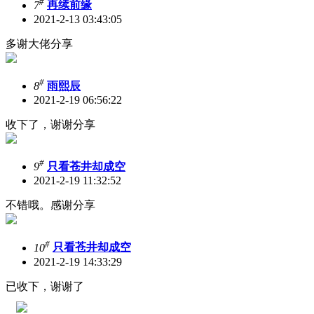
#
7
再续前缘
2021-2-13 03:43:05
多谢大佬分享
#
8
雨熙辰
2021-2-19 06:56:22
收下了，谢谢分享
#
9
只看苍井却成空
2021-2-19 11:32:52
不错哦。感谢分享
#
10
只看苍井却成空
2021-2-19 14:33:29
已收下，谢谢了