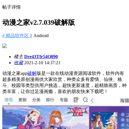
帖子详情
动漫之家v2.7.039破解版
# 精品软件区 #
Android
楼主
Dre43Tfr54Q890
收藏
2021-2-10 14:37:21
动漫之家app
破解
版是一款在线动漫资源阅读软件，软件内有
超多精美原创漫画供大家欣赏，种类众多有爱情、仙侠、格
斗、校园等类型供用户挑选，超快更新速度，超精致画质，种
类丰富，让你过足漫画瘾，喜欢的朋友快来下载吧！