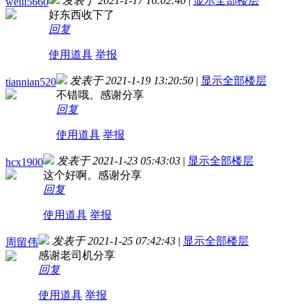
发表于 2021-1-17 16:02:40
|
显示全部楼层
weili5660
好东西收下了
回复
使用道具
举报
发表于 2021-1-19 13:20:50
|
显示全部楼层
tiannian520
不错哦。感谢分享
回复
使用道具
举报
发表于 2021-1-23 05:43:03
|
显示全部楼层
hcx1900
这个好啊。感谢分享
回复
使用道具
举报
发表于 2021-1-25 07:42:43
|
显示全部楼层
周留伟
感谢老司机分享
回复
使用道具
举报