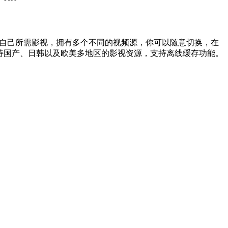
到自己所需影视，拥有多个不同的视频源，你可以随意切换，在
持国产、日韩以及欧美多地区的影视资源，支持离线缓存功能。