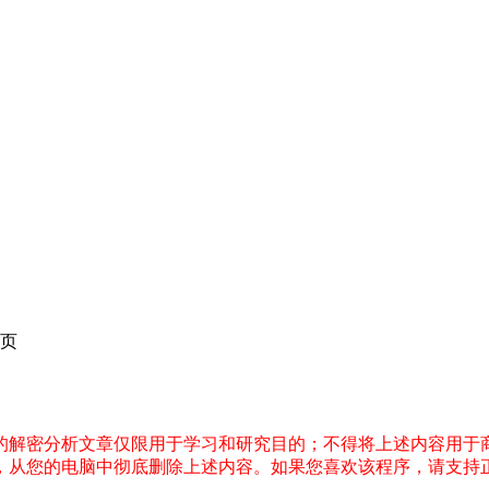
页
件的解密分析文章仅限用于学习和研究目的；不得将上述内容用于
内，从您的电脑中彻底删除上述内容。如果您喜欢该程序，请支持