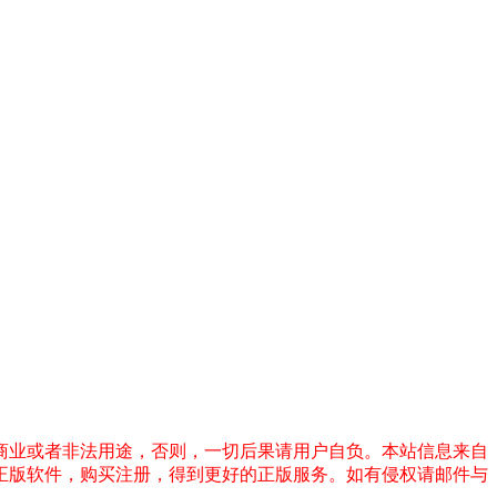
商业或者非法用途，否则，一切后果请用户自负。本站信息来自
正版软件，购买注册，得到更好的正版服务。如有侵权请邮件与