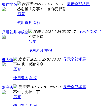
发表于 2021-1-16 19:48:33
|
显示全部楼层
狐作非为
感谢楼主分享！93有你更精彩！
回复
使用道具
举报
发表于 2021-1-24 23:27:17
|
显示全部楼层
只看苍井却成空
不错不错
回复
使用道具
举报
发表于 2021-1-25 03:30:08
|
显示全部楼层
柳大锤
不错哦。感谢分享
回复
使用道具
举报
发表于 2021-1-28 19:01:59
|
显示全部楼层
窝窝头
不错，支持一下
回复
使用道具
举报