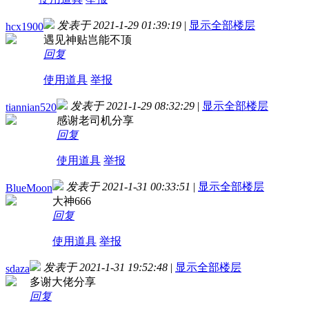
发表于 2021-1-29 01:39:19
|
显示全部楼层
hcx1900
遇见神贴岂能不顶
回复
使用道具
举报
发表于 2021-1-29 08:32:29
|
显示全部楼层
tiannian520
感谢老司机分享
回复
使用道具
举报
发表于 2021-1-31 00:33:51
|
显示全部楼层
BlueMoon
大神666
回复
使用道具
举报
发表于 2021-1-31 19:52:48
|
显示全部楼层
sdaza
多谢大佬分享
回复