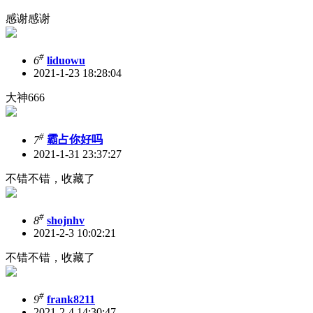
感谢感谢
#
6
liduowu
2021-1-23 18:28:04
大神666
#
7
霸占你好吗
2021-1-31 23:37:27
不错不错，收藏了
#
8
shojnhv
2021-2-3 10:02:21
不错不错，收藏了
#
9
frank8211
2021-2-4 14:30:47