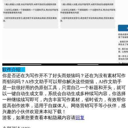
软件介绍：
你是否还在为写作开不了好头而烦恼吗？还在为没有素材写作
而郁闷吗？AI作文助手可以帮你解决这些烦恼，AI作文助手
是一款很好用的伪原创工具，只需自己一个标题和开头，就可
以一键自动生成文章，系统会自动生成多种续写内容，你选择
一种继续续写即可，内含丰富写作素材，省时省力，有效帮你
提高创作效率，适用于自媒体人、网络营销写手等小伙伴，感
兴趣的小伙伴欢迎来本站下载！
游客，如果您要查看本帖隐藏内容请
回复