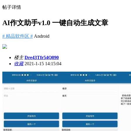
帖子详情
AI作文助手v1.0 一键自动生成文章
# 精品软件区 #
Android
楼主
Dre43Tfr54Q890
收藏
2021-1-15 14:15:04