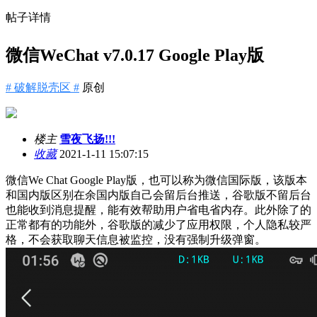
帖子详情
微信WeChat v7.0.17 Google Play版
# 破解脱壳区 #
原创
楼主
雪夜飞扬!!!
收藏
2021-1-11 15:07:15
微信We Chat Google Play版，也可以称为微信国际版，该版本
和国内版区别在余国内版自己会留后台推送，谷歌版不留后台
也能收到消息提醒，能有效帮助用户省电省内存。此外除了的
正常都有的功能外，谷歌版的减少了应用权限，个人隐私较严
格，不会获取聊天信息被监控，没有强制升级弹窗。