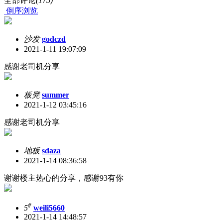
全部评论
(175)
倒序浏览
沙发
godczd
2021-1-11 19:07:09
感谢老司机分享
板凳
summer
2021-1-12 03:45:16
感谢老司机分享
地板
sdaza
2021-1-14 08:36:58
谢谢楼主热心的分享，感谢93有你
#
5
weili5660
2021-1-14 14:48:57