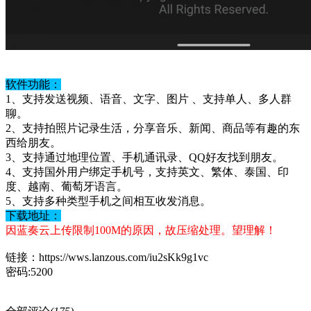
软件功能：
1、支持发送视频、语音、文字、图片 、支持单人、多人群
聊。
2、支持拍照片记录生活，分享音乐、新闻、商品等有趣的东
西给朋友。
3、支持通过地理位置、手机通讯录、QQ好友找到朋友。
4、支持国外用户绑定手机号，支持英文、繁体、泰国、印
度、越南、葡萄牙语言。
5、支持多种类型手机之间相互收发消息。
下载地址：
因蓝奏云上传限制100M的原因，故压缩处理。望理解！
链接：https://wws.lanzous.com/iu2sKk9g1vc
密码:5200