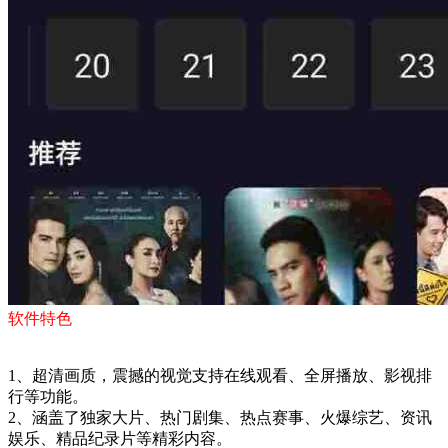
软件特色
1、超清画质，震撼的视觉支持在线观看、全屏播放、影视排
行等功能。
2、涵盖了独家大片、热门剧集、热点赛事、火爆综艺、资讯
娱乐、精品纪录片等精彩内容。