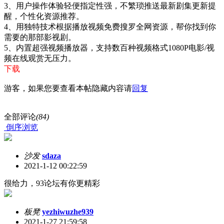
3、用户操作体验轻便指定性强，不繁琐推送最新剧集更新提
醒，个性化资源推荐。
4、用独特技术根据播放视频免费搜罗全网资源，帮你找到你
需要的那部影视剧。
5、内置超强视频播放器，支持数百种视频格式1080P电影/视
频在线观赏无压力。
下载
游客，如果您要查看本帖隐藏内容请
回复
全部评论
(84)
倒序浏览
沙发
sdaza
2021-1-12 00:22:59
很给力，93论坛有你更精彩
板凳
yezhiwuzhe939
2021-1-27 21:59:58