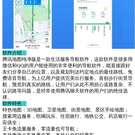
软件介绍：
腾讯地图纯净版是一款生活服务导航软件，这款软件是很多用
微信和QQ的用户能使用的非常便利的导航软件，能直接跟好
友们分享自己的位置，以及规划到达约定地点的最佳路线。免
费语音导航，为上亿用户提供完美出行服务。首创步行街景导
航，预览到真实的路线，让用户们从此不用担心道路复杂、不
认识路等问题，是经常使用腾讯聊天软件的用户们的绝佳选
择。
软件特色：
特色地图：3D地图、卫星地图、街景地图、景区手绘地图；
搜索周边服务，吃喝玩乐、住宿旅行、地铁公交、药店银行一
应俱全；
王卡免流量服务，零流量也可导航；