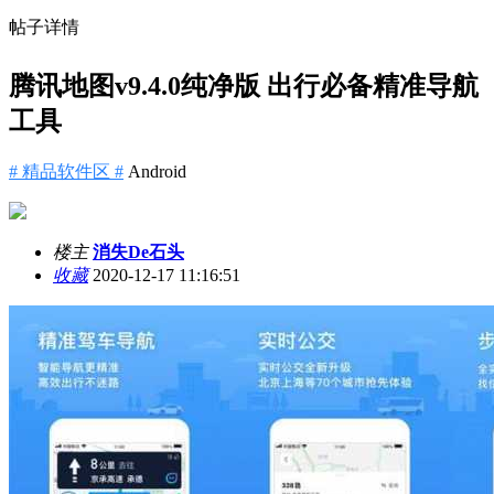
帖子详情
腾讯地图v9.4.0纯净版 出行必备精准导航
工具
# 精品软件区 #
Android
楼主
消失De石头
收藏
2020-12-17 11:16:51