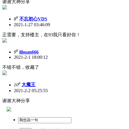
谢谢大神分享
#
8
不忘初心VDS
2021-1-27 03:46:09
正需要，支持楼主，在93我只看好你！
#
9
lihuan666
2021-2-1 18:00:12
不错不错，收藏了
#
10
大魔王
2021-2-2 05:25:55
谢谢大神分享