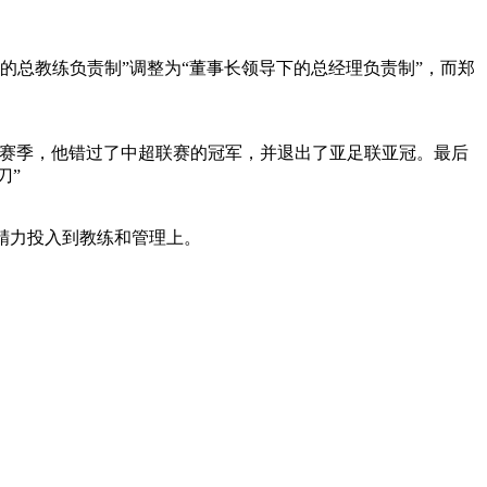
的总教练负责制”调整为“董事长领导下的总经理负责制”，而郑
。本赛季，他错过了中超联赛的冠军，并退出了亚足联亚冠。最后
刀”
精力投入到教练和管理上。