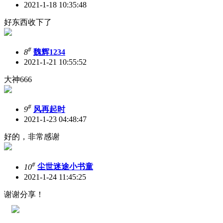
2021-1-18 10:35:48
好东西收下了
#
8
魏辉1234
2021-1-21 10:55:52
大神666
#
9
风再起时
2021-1-23 04:48:47
好的，非常感谢
#
10
尘世迷途小书童
2021-1-24 11:45:25
谢谢分享！