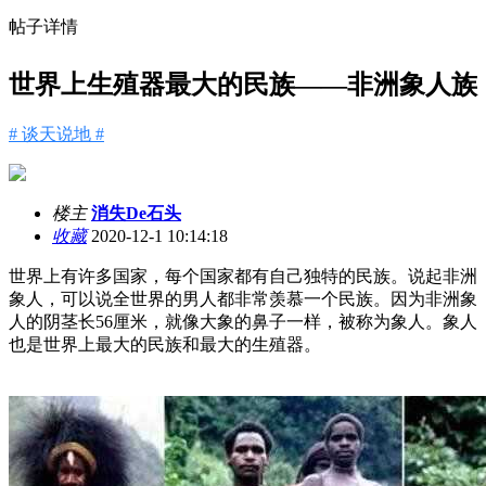
帖子详情
世界上生殖器最大的民族——非洲象人族
# 谈天说地 #
楼主
消失De石头
收藏
2020-12-1 10:14:18
世界上有许多国家，每个国家都有自己独特的民族。说起非洲
象人，可以说全世界的男人都非常羡慕一个民族。因为非洲象
人的阴茎长56厘米，就像大象的鼻子一样，被称为象人。象人
也是世界上最大的民族和最大的生殖器。