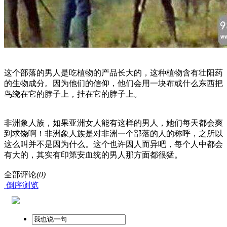
这个部落的男人是吃植物的产品长大的，这种植物含有壮阳药
的生物成分。因为他们的信仰，他们会用一块布或什么东西把
鸟绕在它的脖子上，挂在它的脖子上。
非洲象人族，如果亚洲女人能有这样的男人，她们每天都会爽
到求饶啊！非洲象人族是对非洲一个部落的人的称呼，之所以
这么叫并不是因为什么。这个也许因人而异吧，每个人中都会
有大的，其实有印第安血统的男人那方面都很猛。
全部评论
(0)
倒序浏览