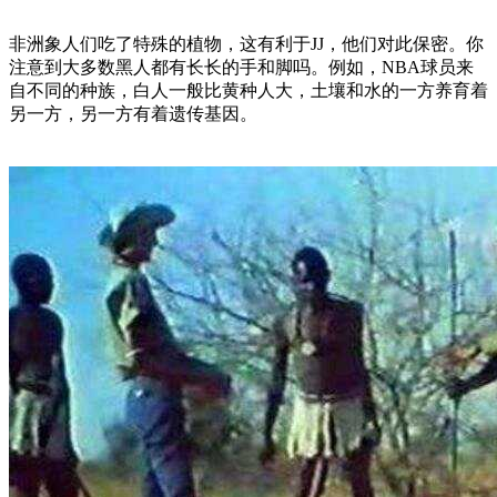
非洲象人们吃了特殊的植物，这有利于JJ，他们对此保密。你
注意到大多数黑人都有长长的手和脚吗。例如，NBA球员来
自不同的种族，白人一般比黄种人大，土壤和水的一方养育着
另一方，另一方有着遗传基因。