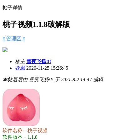
帖子详情
桃子视频1.1.8破解版
# 管理区 #
楼主
雪夜飞扬!!!
收藏
2020-11-25 15:26:45
本帖最后由 雪夜飞扬!!! 于 2021-8-2 14:47 编辑
软件名称：桃子视频
软件版本：1.1.8