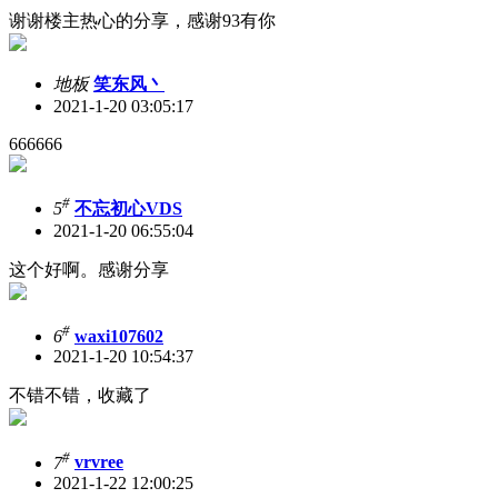
谢谢楼主热心的分享，感谢93有你
地板
笑东风丶
2021-1-20 03:05:17
666666
#
5
不忘初心VDS
2021-1-20 06:55:04
这个好啊。感谢分享
#
6
waxi107602
2021-1-20 10:54:37
不错不错，收藏了
#
7
vrvree
2021-1-22 12:00:25