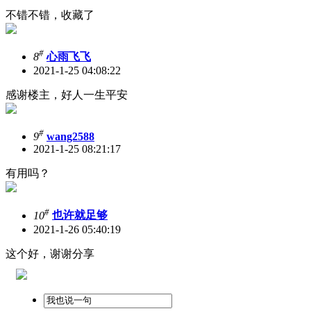
不错不错，收藏了
#
8
心雨飞飞
2021-1-25 04:08:22
感谢楼主，好人一生平安
#
9
wang2588
2021-1-25 08:21:17
有用吗？
#
10
也许就足够
2021-1-26 05:40:19
这个好，谢谢分享