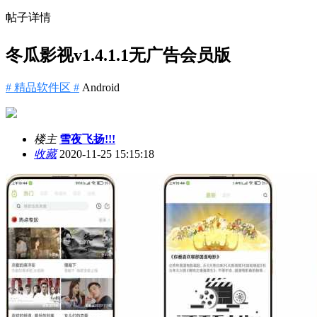
帖子详情
冬瓜影视v1.4.1.1无广告会员版
# 精品软件区 #
Android
楼主
雪夜飞扬!!!
收藏
2020-11-25 15:15:18