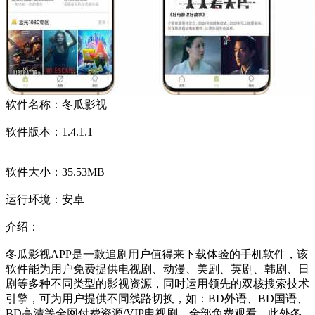
软件名称：冬瓜影视
软件
版本：1.4.1.1
软件大小：35.53MB
运行环境：安卓
介绍：
冬瓜影视APP是一款追剧用户值得来下载体验的手机软件，该
软件能为用户免费提供电视剧、动漫、美剧、英剧、韩剧、日
剧等多种不同类型的影视资源，同时运用领先的双核搜索技术
引擎，可为用户提供不同线路切换，如：BD外语、BD国语、
BD高清等全网付费资源/VIP电视剧，全部免费观看。此外冬