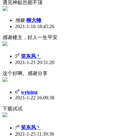
遇见神贴岂能不顶
地板
柳大锤
2021-1-16 18:45:26
感谢楼主，好人一生平安
#
5
笑东风丶
2021-1-21 20:31:20
这个好啊。感谢分享
#
6
weiping
2021-1-22 16:09:38
下载试试
#
7
笑东风丶
2021-1-25 11:39:36