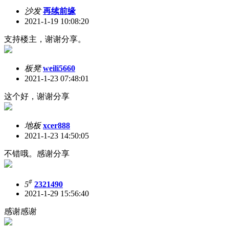
沙发
再续前缘
2021-1-19 10:08:20
支持楼主，谢谢分享。
板凳
weili5660
2021-1-23 07:48:01
这个好，谢谢分享
地板
xcer888
2021-1-23 14:50:05
不错哦。感谢分享
#
5
2321490
2021-1-29 15:56:40
感谢感谢