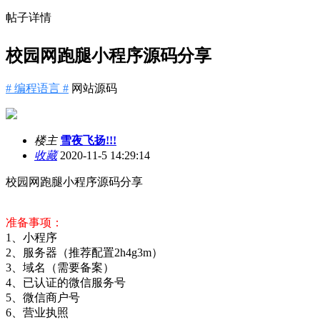
帖子详情
校园网跑腿小程序源码分享
# 编程语言 #
网站源码
楼主
雪夜飞扬!!!
收藏
2020-11-5 14:29:14
校园网跑腿小程序源码分享
准备事项：
1、小程序
2、服务器（推荐配置2h4g3m）
3、域名（需要备案）
4、已认证的微信服务号
5、微信商户号
6、营业执照