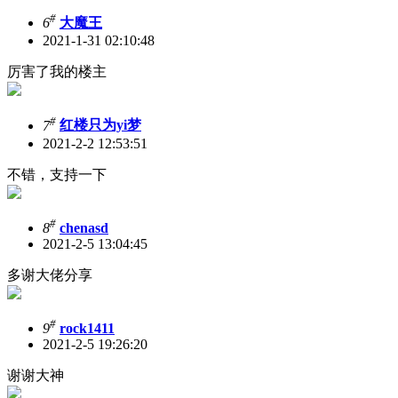
#
6
大魔王
2021-1-31 02:10:48
厉害了我的楼主
#
7
红楼只为yi梦
2021-2-2 12:53:51
不错，支持一下
#
8
chenasd
2021-2-5 13:04:45
多谢大佬分享
#
9
rock1411
2021-2-5 19:26:20
谢谢大神