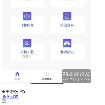
全部评论
(147)
倒序浏览