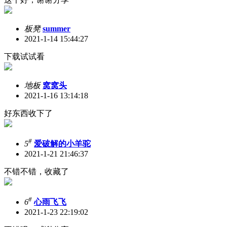
板凳
summer
2021-1-14 15:44:27
下载试试看
地板
窝窝头
2021-1-16 13:14:18
好东西收下了
#
5
爱破解的小羊驼
2021-1-21 21:46:37
不错不错，收藏了
#
6
心雨飞飞
2021-1-23 22:19:02