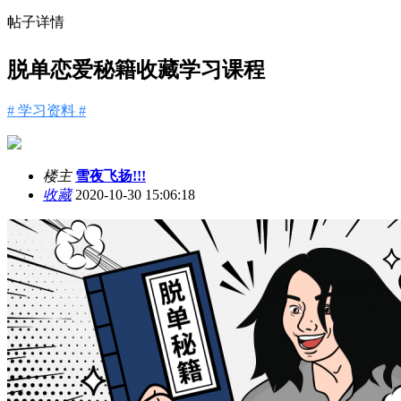
帖子详情
脱单恋爱秘籍收藏学习课程
# 学习资料 #
楼主
雪夜飞扬!!!
收藏
2020-10-30 15:06:18