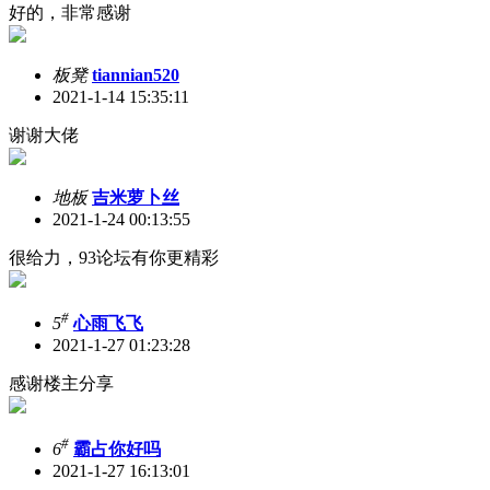
好的，非常感谢
板凳
tiannian520
2021-1-14 15:35:11
谢谢大佬
地板
吉米萝卜丝
2021-1-24 00:13:55
很给力，93论坛有你更精彩
#
5
心雨飞飞
2021-1-27 01:23:28
感谢楼主分享
#
6
霸占你好吗
2021-1-27 16:13:01