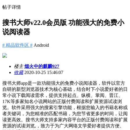
帖子详情
搜书大师v22.0会员版 功能强大的免费小
说阅读器
# 精品软件区 #
Android
楼主
烟火中的麒麟927
收藏
2020-10-25 15:46:07
搜书大师app是一款功能强大的免费小说阅读器，软件以官方
自研的新型浏览器技术为核心基础，结合时下小说爱好者的日
常小说下载阅读需求，提供支持起点、纵横、掌阅、晋江、
17K等多家知名小说网站的正版付费阅读和扩展资源试读浏
览。软件采用强大的搜索引擎功能，根据您输入的书籍名称或
者关键词，为您精准的匹配书籍，为您节省更多的时间，让阅
读更高效。搜书大师支持多家内容平台的正版付费阅读和扩展
资源的试读浏览,，致力于为广大网络文学爱好者提供方便、