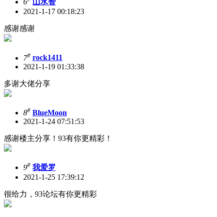
6
山水智
2021-1-17 00:18:23
感谢感谢
#
7
rock1411
2021-1-19 01:33:38
多谢大佬分享
#
8
BlueMoon
2021-1-24 07:51:53
感谢楼主分享！93有你更精彩！
#
9
我爱罗
2021-1-25 17:39:12
很给力，93论坛有你更精彩