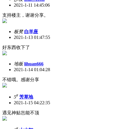
2021-1-11 14:45:06
支持楼主，谢谢分享。
板凳
白羊座
2021-1-13 01:47:55
好东西收下了
地板
lihuan666
2021-1-14 01:04:28
不错哦。感谢分享
#
5
芳草地
2021-1-15 04:22:35
遇见神贴岂能不顶
#