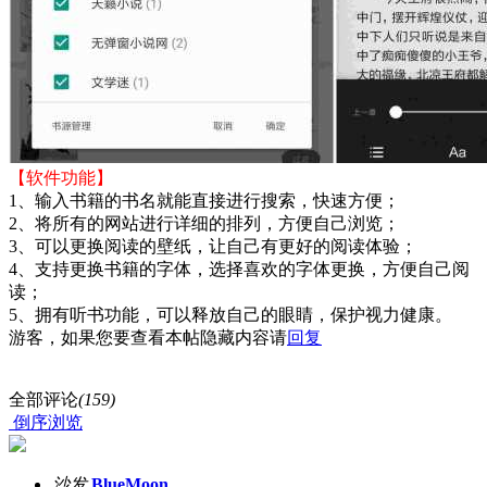
【软件功能】
1、输入书籍的书名就能直接进行搜索，快速方便；
2、将所有的网站进行详细的排列，方便自己浏览；
3、可以更换阅读的壁纸，让自己有更好的阅读体验；
4、支持更换书籍的字体，选择喜欢的字体更换，方便自己阅
读；
5、拥有听书功能，可以释放自己的眼睛，保护视力健康。
游客，如果您要查看本帖隐藏内容请
回复
全部评论
(159)
倒序浏览
沙发
BlueMoon