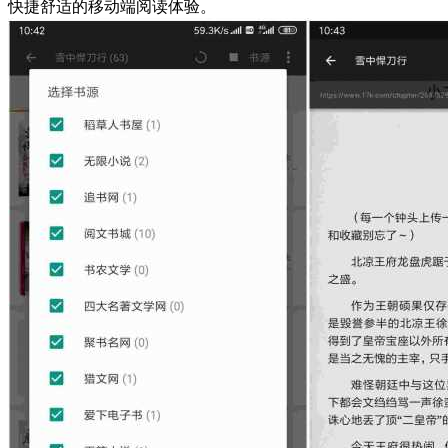
快捷舒适的移动端阅读体验。