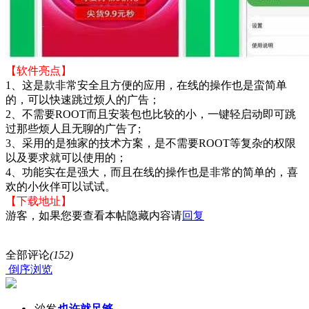
【软件亮点】
1、这是款非常安全且方便的应用，在线的操作也是蛮简单
的，可以快速跳过烦人的广告；
2、不需要ROOT而且安装包也比较的小，一键轻启动即可跳
过那些烦人且无聊的广告了;
3、采用的是独家的技术方案，是不需要ROOT等复杂的权限
以及要求就可以使用的；
4、功能实在是强大，而且在线的操作也是非常的简单的，喜
欢的小伙伴可以试试。
【下载地址】
游客，如果您要查看本帖隐藏内容请
回复
全部评论
(152)
倒序浏览
沙发
也许就足够