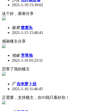
2021-1-10 15:39:02
这个好，谢谢分享
板凳
窝窝头
2021-1-15 15:40:41
感谢楼主分享
地板
芳草地
2021-1-16 01:23:11
厉害了我的楼主
#
5
吉米萝卜丝
2021-1-16 11:46:45
正需要，支持楼主，在93我只看好你！