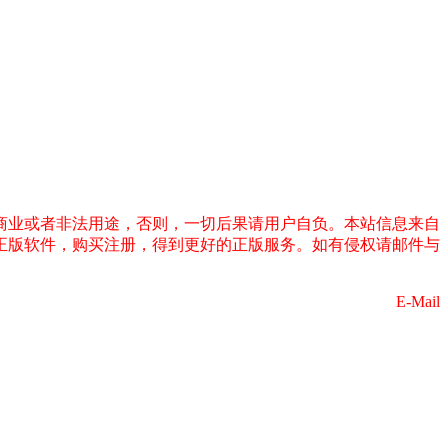
商业或者非法用途，否则，一切后果请用户自负。本站信息来自
正版软件，购买注册，得到更好的正版服务。如有侵权请邮件与
E-Mail