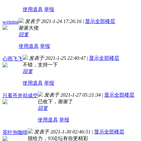
使用道具
举报
发表于 2021-1-24 17:26:16
|
显示全部楼层
weiping
谢谢大佬
回复
使用道具
举报
发表于 2021-1-25 22:40:47
|
显示全部楼层
心雨飞飞
不错，支持一下
回复
使用道具
举报
发表于 2021-1-27 05:21:34
|
显示全部楼层
只看苍井却成空
已收下，谢谢了
回复
使用道具
举报
发表于 2021-1-30 02:46:51
|
显示全部楼层
茶叶泡咖啡
很给力，93论坛有你更精彩