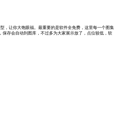
类型，让你大饱眼福。最重要的是软件全免费，这里每一个图集
，保存会自动到图库，不过多为大家展示放了，点位较低，软