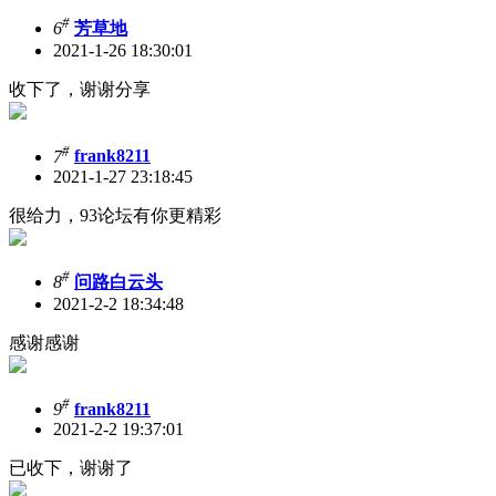
#
6
芳草地
2021-1-26 18:30:01
收下了，谢谢分享
#
7
frank8211
2021-1-27 23:18:45
很给力，93论坛有你更精彩
#
8
问路白云头
2021-2-2 18:34:48
感谢感谢
#
9
frank8211
2021-2-2 19:37:01
已收下，谢谢了