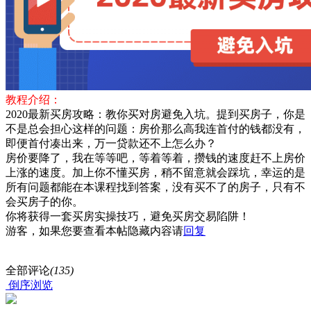
教程介绍：
2020最新买房攻略：教你买对房避免入坑。提到买房子，你是
不是总会担心这样的问题：房价那么高我连首付的钱都没有，
即便首付凑出来，万一贷款还不上怎么办？
房价要降了，我在等等吧，等着等着，攒钱的速度赶不上房价
上涨的速度。加上你不懂买房，稍不留意就会踩坑，幸运的是
所有问题都能在本课程找到答案，没有买不了的房子，只有不
会买房子的你。
你将获得一套买房实操技巧，避免买房交易陷阱！
游客，如果您要查看本帖隐藏内容请
回复
全部评论
(135)
倒序浏览