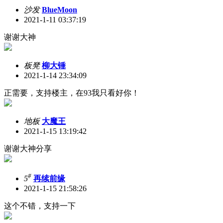
沙发
BlueMoon
2021-1-11 03:37:19
谢谢大神
板凳
柳大锤
2021-1-14 23:34:09
正需要，支持楼主，在93我只看好你！
地板
大魔王
2021-1-15 13:19:42
谢谢大神分享
#
5
再续前缘
2021-1-15 21:58:26
这个不错，支持一下