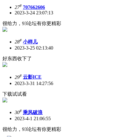
#
27
707662606
2023-3-24 23:07:13
很给力，93论坛有你更精彩
#
28
小样儿
2023-3-25 02:13:40
好东西收下了
#
29
云影ICE
2023-3-31 14:27:56
下载试试看
#
30
乘风破浪
2023-4-1 21:06:55
很给力，93论坛有你更精彩