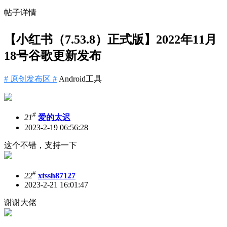
帖子详情
【小红书（7.53.8）正式版】2022年11月
18号谷歌更新发布
# 原创发布区 #
Android工具
#
21
爱的太迟
2023-2-19 06:56:28
这个不错，支持一下
#
22
xtssh87127
2023-2-21 16:01:47
谢谢大佬