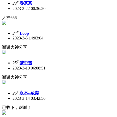
#
23
春茶茶
2023-2-22 00:36:20
大神666
#
24
L00p
2023-3-5 14:03:04
谢谢大神分享
#
25
梦中雪
2023-3-10 06:08:51
谢谢大神分享
#
26
永不--放弃
2023-3-14 03:42:56
已收下，谢谢了