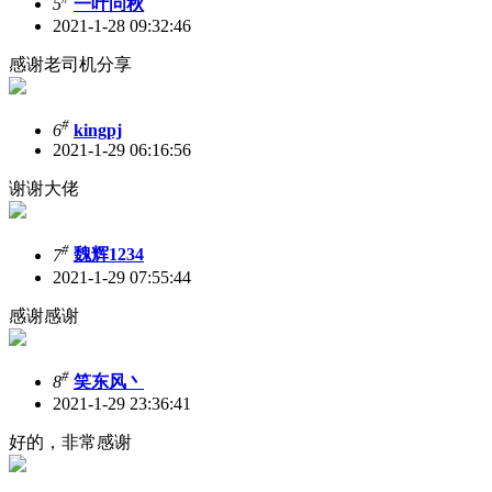
5
一叶问秋
2021-1-28 09:32:46
感谢老司机分享
#
6
kingpj
2021-1-29 06:16:56
谢谢大佬
#
7
魏辉1234
2021-1-29 07:55:44
感谢感谢
#
8
笑东风丶
2021-1-29 23:36:41
好的，非常感谢