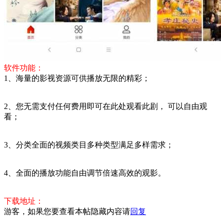
软件功能：
1、海量的影视资源可供播放无限的精彩；
2、您无需支付任何费用即可在此处观看此剧， 可以自由观
看；
3、分类全面的视频类目多种类型满足多样需求；
4、全面的播放功能自由调节倍速高效的观影。
下载地址：
游客，如果您要查看本帖隐藏内容请
回复