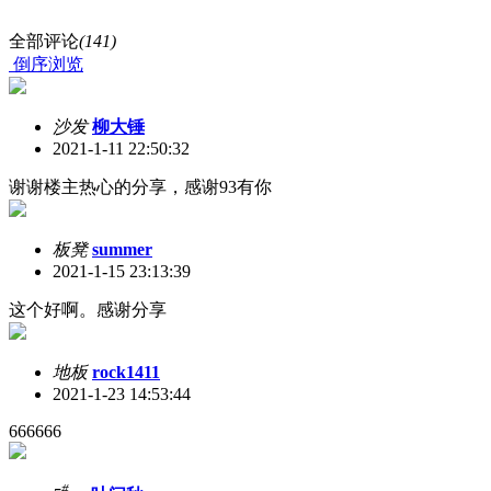
全部评论
(141)
倒序浏览
沙发
柳大锤
2021-1-11 22:50:32
谢谢楼主热心的分享，感谢93有你
板凳
summer
2021-1-15 23:13:39
这个好啊。感谢分享
地板
rock1411
2021-1-23 14:53:44
666666
#