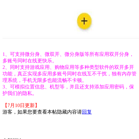
1、可支持微分身、微双开、微分身版等所有应用双开分身，
多账号同时在线更快乐。
2、同时支持游戏应用、购物应用等多种类型软件的双开多开
功能，真正实现多应用多账号同时在线互不干扰，独有内存管
理系统，手机无限多也能流畅不卡顿。
3、可模拟位置信息、机型等，并且还支持添加应用密码，保
护我们的隐私。
【7月10日更新】
游客，如果您要查看本帖隐藏内容请
回复