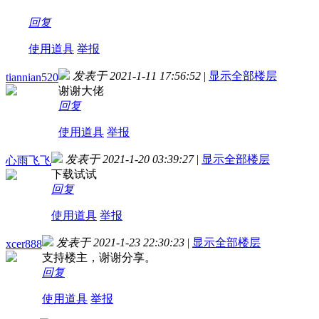
回复
使用道具
举报
发表于 2021-1-11 17:56:52
|
显示全部楼层
tiannian520
谢谢大佬
回复
使用道具
举报
发表于 2021-1-20 03:39:27
|
显示全部楼层
心雨飞飞
下载试试
回复
使用道具
举报
发表于 2021-1-23 22:30:23
|
显示全部楼层
xcer888
支持楼主，谢谢分享。
回复
使用道具
举报