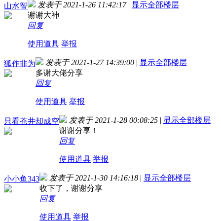
发表于 2021-1-26 11:42:17
|
显示全部楼层
山水智
谢谢大神
回复
使用道具
举报
发表于 2021-1-27 14:39:00
|
显示全部楼层
狐作非为
多谢大佬分享
回复
使用道具
举报
发表于 2021-1-28 00:08:25
|
显示全部楼层
只看苍井却成空
谢谢分享！
回复
使用道具
举报
发表于 2021-1-30 14:16:18
|
显示全部楼层
小小鱼343
收下了，谢谢分享
回复
使用道具
举报