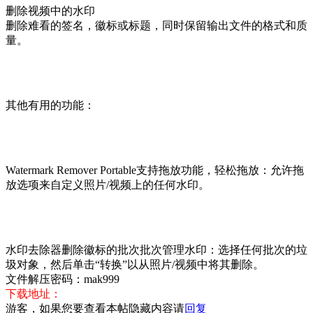
删除视频中的水印
删除难看的签名，徽标或标题，同时保留输出文件的格式和质
量。
其他有用的功能：
Watermark Remover Portable支持拖放功能，轻松拖放：允许拖
放选项来自定义照片/视频上的任何水印。
水印去除器删除徽标的批次批次管理水印：选择任何批次的垃
圾对象，然后单击“转换”以从照片/视频中将其删除。
文件解压密码：mak999
下载地址：
游客，如果您要查看本帖隐藏内容请
回复