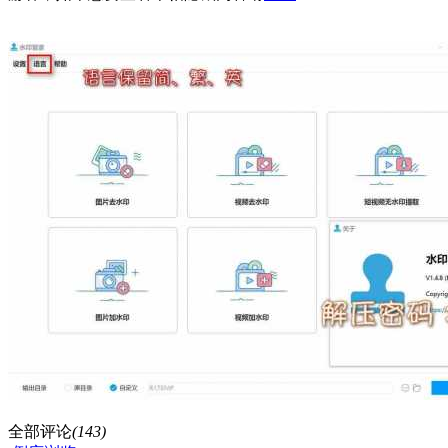
全部评论
(143)