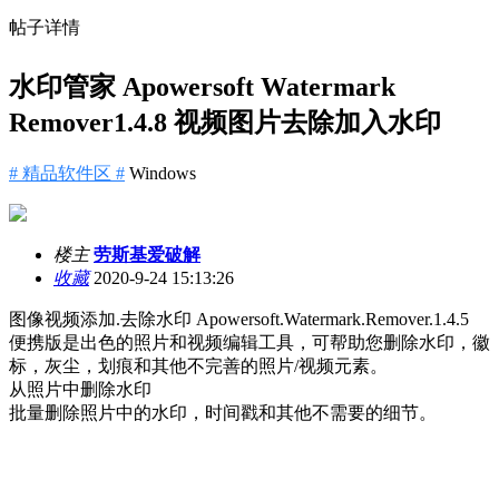
帖子详情
水印管家 Apowersoft Watermark
Remover1.4.8 视频图片去除加入水印
# 精品软件区 #
Windows
楼主
劳斯基爱破解
收藏
2020-9-24 15:13:26
图像视频添加.去除水印 Apowersoft.Watermark.Remover.1.4.5
便携版是出色的照片和视频编辑工具，可帮助您删除水印，徽
标，灰尘，划痕和其他不完善的照片/视频元素。
从照片中删除水印
批量删除照片中的水印，时间戳和其他不需要的细节。