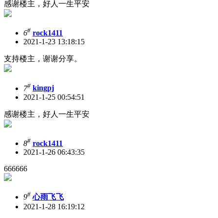
感谢楼主，好人一生平安
#
6
rock1411
2021-1-23 13:18:15
支持楼主，谢谢分享。
#
7
kingpj
2021-1-25 00:54:51
感谢楼主，好人一生平安
#
8
rock1411
2021-1-26 06:43:35
666666
#
9
心雨飞飞
2021-1-28 16:19:12