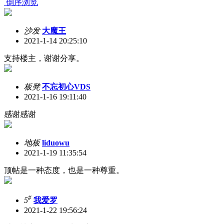
倒序浏览
沙发
大魔王
2021-1-14 20:25:10
支持楼主，谢谢分享。
板凳
不忘初心VDS
2021-1-16 19:11:40
感谢感谢
地板
liduowu
2021-1-19 11:35:54
顶帖是一种态度，也是一种尊重。
#
5
我爱罗
2021-1-22 19:56:24