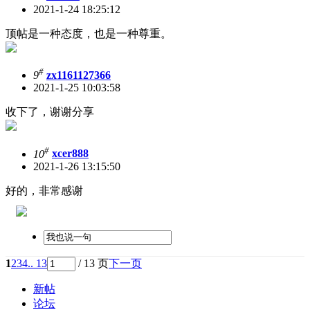
2021-1-24 18:25:12
顶帖是一种态度，也是一种尊重。
#
9
zx1161127366
2021-1-25 10:03:58
收下了，谢谢分享
#
10
xcer888
2021-1-26 13:15:50
好的，非常感谢
1
2
3
4
.. 13
/ 13 页
下一页
新帖
论坛