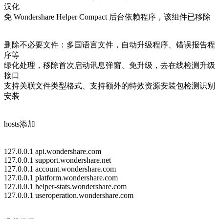
汉化
免 Wondershare Helper Compact 后台依赖程序，该组件已移除
删除不必要文件：多国语言文件，自动升级程序、错误报告程
序等
绿化处理，移除首次启动讯息弹窗、免升级，去在线检测升级
接口
支持关联文件类型格式、支持额外的特效资源安装包检测识别
安装
hosts添加
127.0.0.1 api.wondershare.com
127.0.0.1 support.wondershare.net
127.0.0.1 account.wondershare.com
127.0.0.1 platform.wondershare.com
127.0.0.1 helper-stats.wondershare.com
127.0.0.1 useroperation.wondershare.com