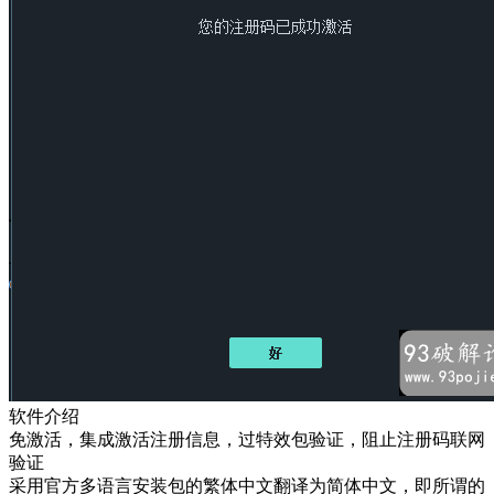
软件介绍
免激活，集成激活注册信息，过特效包验证，阻止注册码联网
验证
采用官方多语言安装包的繁体中文翻译为简体中文，即所谓的