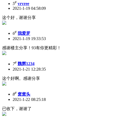
#
5
vrvree
2021-1-19 04:58:09
这个好，谢谢分享
#
6
我爱罗
2021-1-19 19:33:53
感谢楼主分享！93有你更精彩！
#
7
魏辉1234
2021-1-21 12:28:35
这个好啊。感谢分享
#
8
窝窝头
2021-1-22 08:25:18
已收下，谢谢了