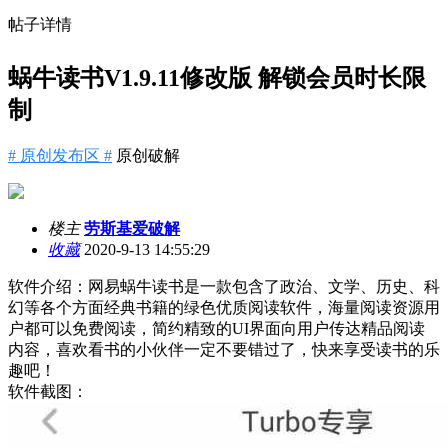
帖子详情
蜗牛读书V1.9.11修改版 解锁会员时长限
制
# 原创发布区 #
原创破解
楼主
劳斯基爱破解
收藏
2020-9-13 14:55:29
软件介绍：
网易蜗牛读书是一款包含了政治、文学、历史、科
幻等各个方面经典书籍的绿色优质阅读软件，海量阅读资源用
户都可以免费阅读，简约精致的UI界面向用户传达精品阅读
内容，喜欢看书的小伙伴一定不要错过了，快来享受读书的乐
趣吧！
软件截图：