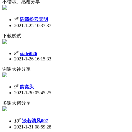
不错哦。感谢分享
#
7
陈清松云天明
2021-1-25 10:37:37
下载试试
#
8
xialei026
2021-1-26 16:15:33
谢谢大神分享
#
9
窝窝头
2021-1-30 05:45:25
多谢大佬分享
#
10
淡若清风007
2021-1-31 08:59:28