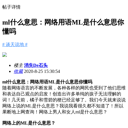
帖子详情
ml什么意思：网络用语ML是什么意思你
懂吗
# 谈天说地 #
楼主
消失De石头
收藏
2020-8-25 15:30:54
ml什么意思：网络用语ML是什么意思你懂吗
随着网络语言的不断发展，各种各样的网民也受到了他们思维
和表达自己观点的启发！创造出许多单纯的孩子无法理解的
词！几天前，橘子和雪碧的梗已经足够了。我们今天就来说说
网络上说的ML是什么意思？我说我看很久都不知道了！所以
果断地上网查询！网络上男人和女人ml是什么意思？
网络上的ML是什么意思？