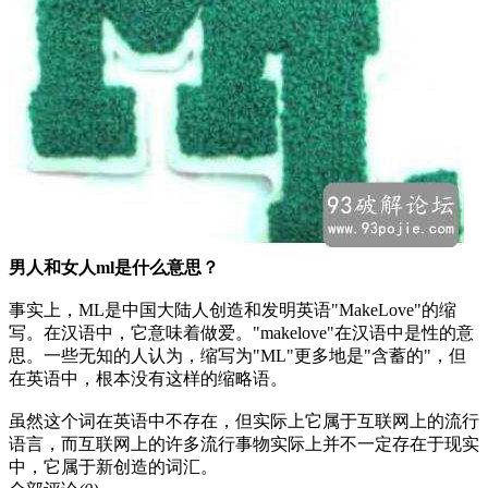
男人和女人ml是什么意思？
事实上，ML是中国大陆人创造和发明英语"MakeLove"的缩
写。在汉语中，它意味着做爱。"makelove"在汉语中是性的意
思。一些无知的人认为，缩写为"ML"更多地是"含蓄的"，但
在英语中，根本没有这样的缩略语。
虽然这个词在英语中不存在，但实际上它属于互联网上的流行
语言，而互联网上的许多流行事物实际上并不一定存在于现实
中，它属于新创造的词汇。