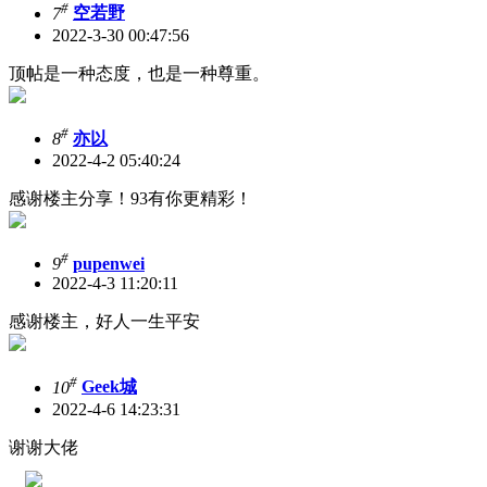
#
7
空若野
2022-3-30 00:47:56
顶帖是一种态度，也是一种尊重。
#
8
亦以
2022-4-2 05:40:24
感谢楼主分享！93有你更精彩！
#
9
pupenwei
2022-4-3 11:20:11
感谢楼主，好人一生平安
#
10
Geek城
2022-4-6 14:23:31
谢谢大佬