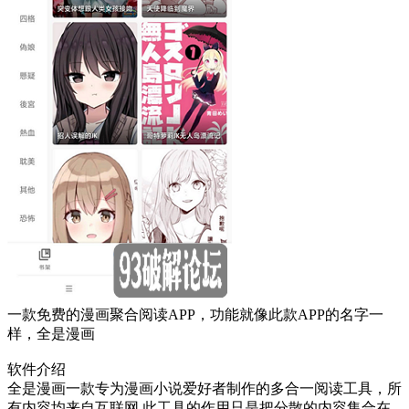
一款免费的漫画聚合阅读APP，功能就像此款APP的名字一
样，全是漫画
软件介绍
全是漫画一款专为漫画小说爱好者制作的多合一阅读工具，所
有内容均来自互联网,此工具的作用只是把分散的内容集合在