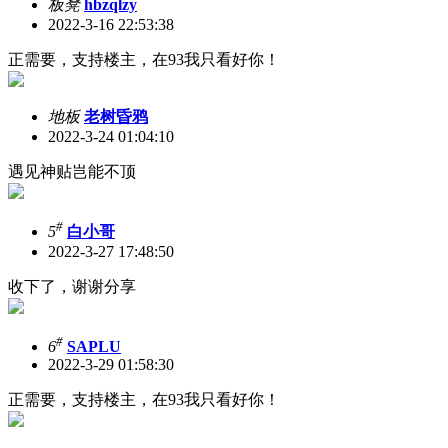
板凳
hbzqlzy
2022-3-16 22:53:38
正需要，支持楼主，在93我只看好你！
地板
老树昏鸦
2022-3-24 01:04:10
遇见神贴岂能不顶
#
5
白小哥
2022-3-27 17:48:50
收下了，谢谢分享
#
6
SAPLU
2022-3-29 01:58:30
正需要，支持楼主，在93我只看好你！