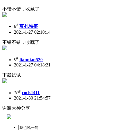
不错不错，收藏了
#
8
莫扎特疼
2021-1-27 02:10:14
不错不错，收藏了
#
9
tiannian520
2021-1-27 04:18:21
下载试试
#
10
rock1411
2021-1-30 21:54:57
谢谢大神分享