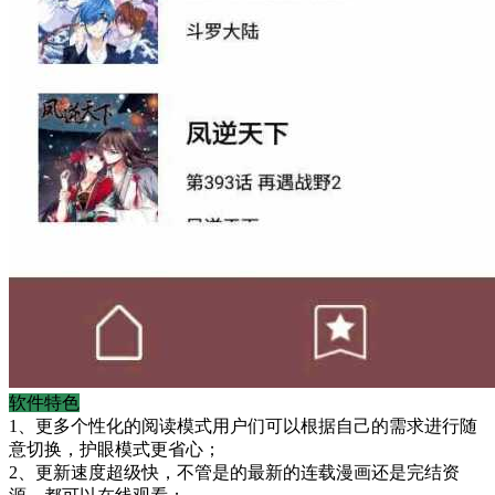
软件特色
1、更多个性化的阅读模式用户们可以根据自己的需求进行随
意切换，护眼模式更省心；
2、更新速度超级快，不管是的最新的连载漫画还是完结资