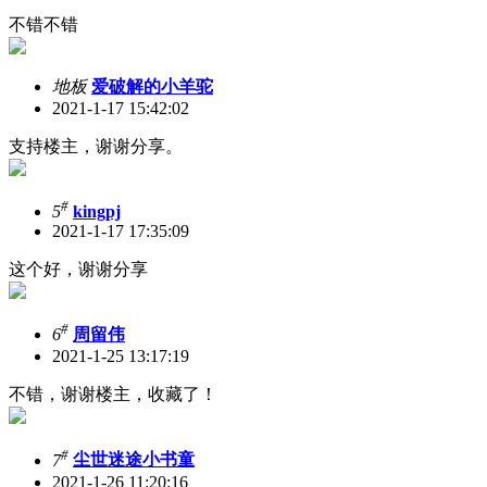
不错不错
地板
爱破解的小羊驼
2021-1-17 15:42:02
支持楼主，谢谢分享。
#
5
kingpj
2021-1-17 17:35:09
这个好，谢谢分享
#
6
周留伟
2021-1-25 13:17:19
不错，谢谢楼主，收藏了！
#
7
尘世迷途小书童
2021-1-26 11:20:16