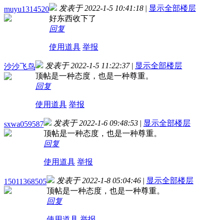
发表于 2022-1-5 10:41:18
|
显示全部楼层
muyu1314520
好东西收下了
回复
使用道具
举报
发表于 2022-1-5 11:22:37
|
显示全部楼层
沙沙飞鸟
顶帖是一种态度，也是一种尊重。
回复
使用道具
举报
发表于 2022-1-6 09:48:53
|
显示全部楼层
sxwa059587
顶帖是一种态度，也是一种尊重。
回复
使用道具
举报
发表于 2022-1-8 05:04:46
|
显示全部楼层
15011368505
顶帖是一种态度，也是一种尊重。
回复
使用道具
举报