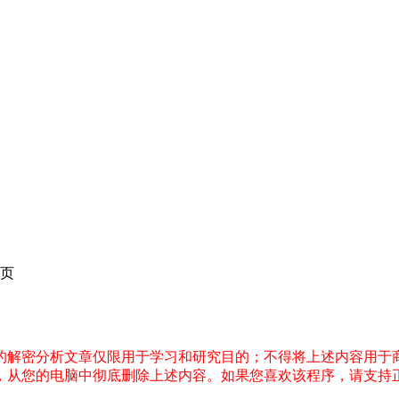
页
件的解密分析文章仅限用于学习和研究目的；不得将上述内容用于
内，从您的电脑中彻底删除上述内容。如果您喜欢该程序，请支持