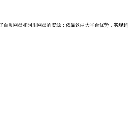
入了百度网盘和阿里网盘的资源；依靠这两大平台优势，实现超