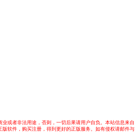
商业或者非法用途，否则，一切后果请用户自负。本站信息来自
正版软件，购买注册，得到更好的正版服务。如有侵权请邮件与