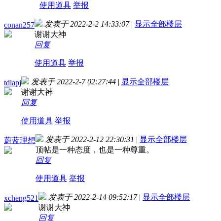
使用道具
举报
发表于 2022-2-2 14:33:07
|
显示全部楼层
conan257
谢谢大神
回复
使用道具
举报
发表于 2022-2-7 02:27:44
|
显示全部楼层
tdlapj
谢谢大神
回复
使用道具
举报
发表于 2022-2-12 22:30:31
|
显示全部楼层
蔚蓝理想
顶帖是一种态度，也是一种尊重。
回复
使用道具
举报
发表于 2022-2-14 09:52:17
|
显示全部楼层
xcheng521
谢谢大神
回复