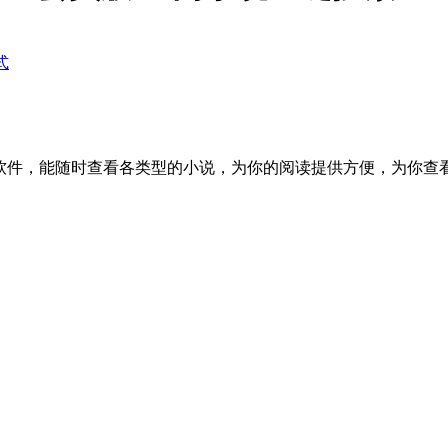
式
软件，能随时查看各类型的小说，为你的阅读提供方便，为你查