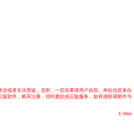
商业或者非法用途，否则，一切后果请用户自负。本站信息来自
正版软件，购买注册，得到更好的正版服务。如有侵权请邮件与
E-Mail