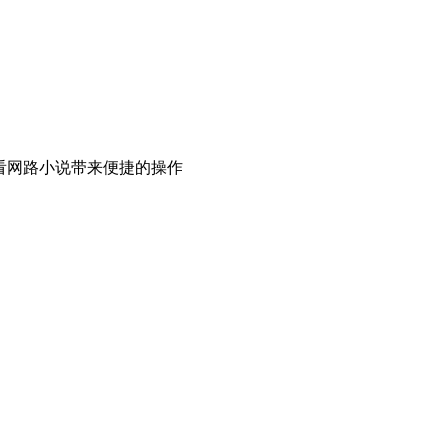
看网路小说带来便捷的操作