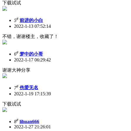
下载试试
#
5
前进的小白
2022-1-13 07:52:14
不错，谢谢楼主，收藏了！
#
6
梦中的小哥
2022-1-17 06:29:42
谢谢大神分享
#
7
伤爱无名
2022-1-19 17:15:39
下载试试
#
8
lihuan666
2022-1-27 21:26:01