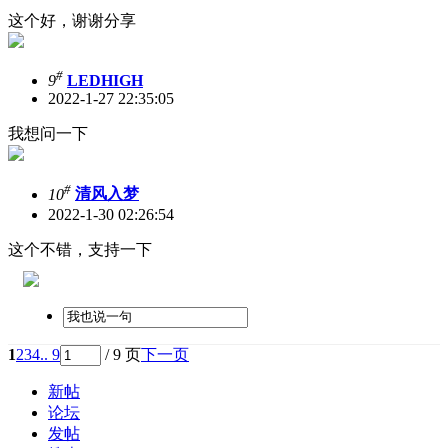
这个好，谢谢分享
#
9
LEDHIGH
2022-1-27 22:35:05
我想问一下
#
10
清风入梦
2022-1-30 02:26:54
这个不错，支持一下
1
2
3
4
.. 9
/ 9 页
下一页
新帖
论坛
发帖