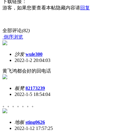
下载链接：
游客，如果您要查看本帖隐藏内容请
回复
全部评论
(82)
倒序浏览
沙发
wule300
2022-1-2 20:04:03
黄飞鸿都会好的回电话
板凳
82173239
2022-1-5 18:54:04
。。。。。。。
地板
sting0626
2022-1-12 17:57:25