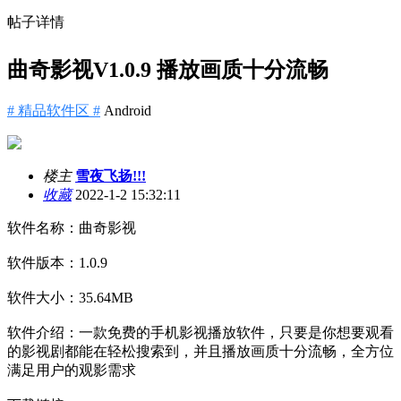
帖子详情
曲奇影视V1.0.9 播放画质十分流畅
# 精品软件区 #
Android
楼主
雪夜飞扬!!!
收藏
2022-1-2 15:32:11
软件名称：曲奇影视
软件版本：1.0.9
软件大小：35.64MB
软件介绍：一款免费的手机影视播放软件，只要是你想要观看
的影视剧都能在轻松搜索到，并且播放画质十分流畅，全方位
满足用户的观影需求