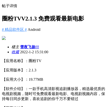
帖子详情
圈粉TVV2.1.3 免费观看最新电影
# 精品软件区 #
Android
楼主
雪夜飞扬!!!
收藏
2022-1-2 15:31:00
【应用名称】：圈粉TV
【应用版本】：2.1.3
【应用大小】：19.77MB
【软件介绍】：一款手机高清影视追剧播放器，精选最优质的
电视剧视频，随时可免费观看最新电影、电视剧视频内容，保
持每日同步更新，喜欢追剧的你千万不要错过