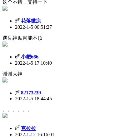
这个不错，支持一下
#
5
花落微凉
2022-1-5 00:51:27
遇见神贴岂能不顶
#
6
小粑666
2022-1-5 17:10:40
谢谢大神
#
7
82173239
2022-1-5 18:44:45
。。。。。。
#
8
克拉拉
2022-1-12 16:16:01