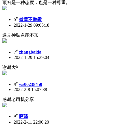
顶帖是一种态度，也是一种尊重。
#
6
傲雪不傲霜
2022-1-29 09:05:18
遇见神贴岂能不顶
#
7
zhangbaida
2022-1-29 15:29:04
谢谢大神
#
8
ws00238450
2022-2-8 15:07:38
感谢老司机分享
#
9
啊清
2022-2-11 22:00:20