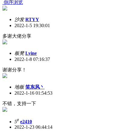
倒序浏览
沙发
RTYY
2022-1-5 19:30:01
多谢大佬分享
板凳
Lyine
2022-1-8 07:16:37
谢谢分享！
地板
笑东风丶
2022-1-16 01:54:53
不错，支持一下
#
5
e2410
2022-1-23 06:44:14