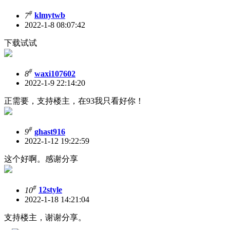
#
7
klmytwb
2022-1-8 08:07:42
下载试试
#
8
waxi107602
2022-1-9 22:14:20
正需要，支持楼主，在93我只看好你！
#
9
ghast916
2022-1-12 19:22:59
这个好啊。感谢分享
#
10
12style
2022-1-18 14:21:04
支持楼主，谢谢分享。