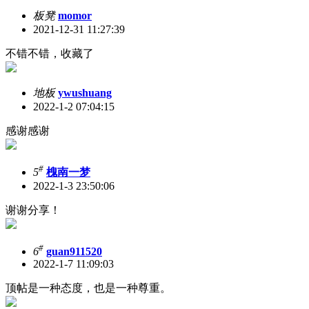
板凳
momor
2021-12-31 11:27:39
不错不错，收藏了
地板
ywushuang
2022-1-2 07:04:15
感谢感谢
#
5
槐南一梦
2022-1-3 23:50:06
谢谢分享！
#
6
guan911520
2022-1-7 11:09:03
顶帖是一种态度，也是一种尊重。