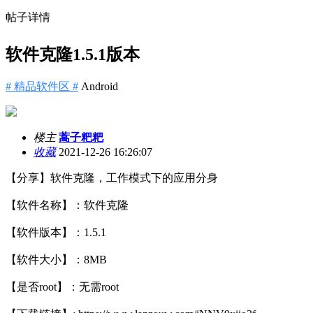
帖子详情
软件克隆1.5.1版本
# 精品软件区 #
Android
楼主
蒿子粑粑
收藏
2021-12-26 16:26:07
【分享】软件克隆，工作模式下的应用分身
【软件名称】：软件克隆
【软件版本】：1.5.1
【软件大小】：8MB
【是否root】：无需root